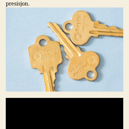
presisjon.