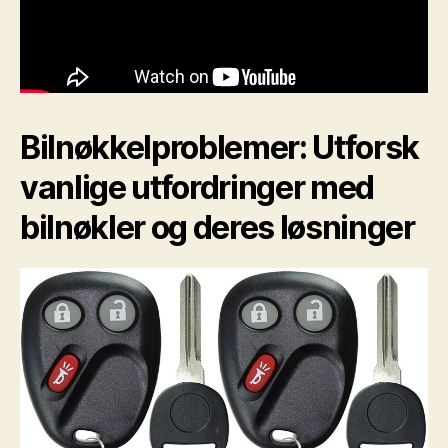
Bilnøkkelproblemer: Utforsk
vanlige utfordringer med
bilnøkler og deres løsninger