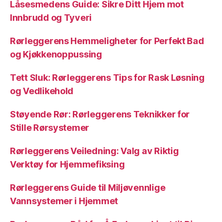
Låsesmedens Guide: Sikre Ditt Hjem mot
Innbrudd og Tyveri
Rørleggerens Hemmeligheter for Perfekt Bad
og Kjøkkenoppussing
Tett Sluk: Rørleggerens Tips for Rask Løsning
og Vedlikehold
Støyende Rør: Rørleggerens Teknikker for
Stille Rørsystemer
Rørleggerens Veiledning: Valg av Riktig
Verktøy for Hjemmefiksing
Rørleggerens Guide til Miljøvennlige
Vannsystemer i Hjemmet