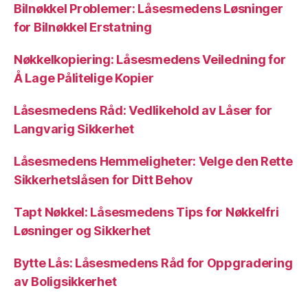
Bilnøkkel Problemer: Låsesmedens Løsninger
for Bilnøkkel Erstatning
Nøkkelkopiering: Låsesmedens Veiledning for
Å Lage Pålitelige Kopier
Låsesmedens Råd: Vedlikehold av Låser for
Langvarig Sikkerhet
Låsesmedens Hemmeligheter: Velge den Rette
Sikkerhetslåsen for Ditt Behov
Tapt Nøkkel: Låsesmedens Tips for Nøkkelfri
Løsninger og Sikkerhet
Bytte Lås: Låsesmedens Råd for Oppgradering
av Boligsikkerhet