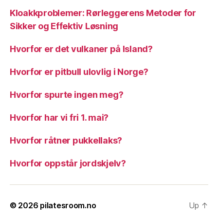
Kloakkproblemer: Rørleggerens Metoder for
Sikker og Effektiv Løsning
Hvorfor er det vulkaner på Island?
Hvorfor er pitbull ulovlig i Norge?
Hvorfor spurte ingen meg?
Hvorfor har vi fri 1. mai?
Hvorfor råtner pukkellaks?
Hvorfor oppstår jordskjelv?
© 2026
pilatesroom.no
Up
↑