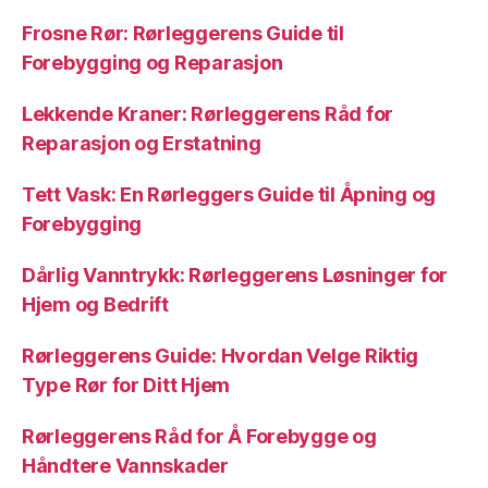
Frosne Rør: Rørleggerens Guide til
Forebygging og Reparasjon
Lekkende Kraner: Rørleggerens Råd for
Reparasjon og Erstatning
Tett Vask: En Rørleggers Guide til Åpning og
Forebygging
Dårlig Vanntrykk: Rørleggerens Løsninger for
Hjem og Bedrift
Rørleggerens Guide: Hvordan Velge Riktig
Type Rør for Ditt Hjem
Rørleggerens Råd for Å Forebygge og
Håndtere Vannskader