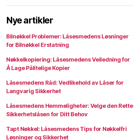
Nye artikler
Bilnøkkel Problemer: Låsesmedens Løsninger
for Bilnøkkel Erstatning
Nøkkelkopiering: Låsesmedens Veiledning for
Å Lage Pålitelige Kopier
Låsesmedens Råd: Vedlikehold av Låser for
Langvarig Sikkerhet
Låsesmedens Hemmeligheter: Velge den Rette
Sikkerhetslåsen for Ditt Behov
Tapt Nøkkel: Låsesmedens Tips for Nøkkelfri
Løsninger og Sikkerhet