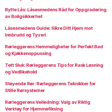
Bytte Lås: Låsesmedens Råd for Oppgradering
av Boligsikkerhet
Låsesmedens Guide: Sikre Ditt Hjem mot
Innbrudd og Tyveri
Rørleggerens Hemmeligheter for Perfekt Bad
og Kjøkkenoppussing
Tett Sluk: Rørleggerens Tips for Rask Løsning
og Vedlikehold
Støyende Rør: Rørleggerens Teknikker for
Stille Rørsystemer
Rørleggerens Veiledning: Valg av Riktig
Verktøy for Hjemmefiksing