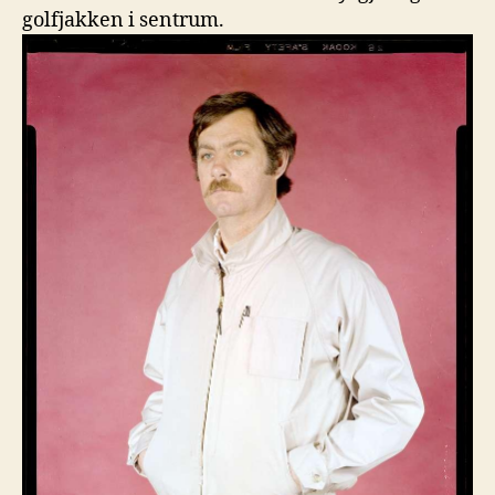
golfjakken i sentrum.