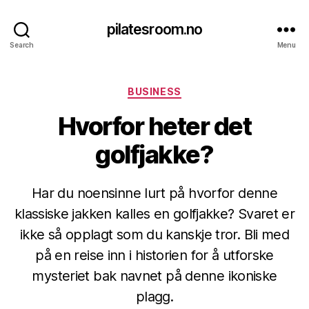
pilatesroom.no
Search
Menu
Categories
BUSINESS
Hvorfor heter det
golfjakke?
Har du noensinne lurt på hvorfor denne
klassiske jakken kalles en golfjakke? Svaret er
ikke så opplagt som du kanskje tror. Bli med
på en reise inn i historien for å utforske
mysteriet bak navnet på denne ikoniske
plagg.