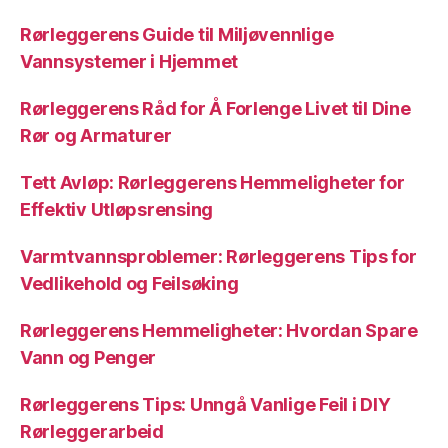
Rørleggerens Guide til Miljøvennlige
Vannsystemer i Hjemmet
Rørleggerens Råd for Å Forlenge Livet til Dine
Rør og Armaturer
Tett Avløp: Rørleggerens Hemmeligheter for
Effektiv Utløpsrensing
Varmtvannsproblemer: Rørleggerens Tips for
Vedlikehold og Feilsøking
Rørleggerens Hemmeligheter: Hvordan Spare
Vann og Penger
Rørleggerens Tips: Unngå Vanlige Feil i DIY
Rørleggerarbeid