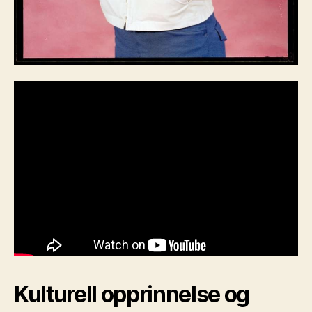
Kulturell opprinnelse og